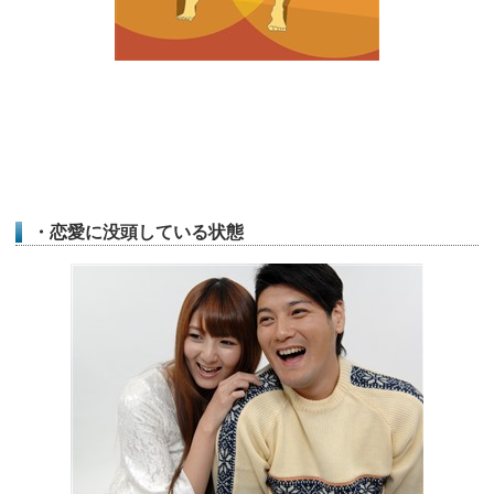
・恋愛に没頭している状態