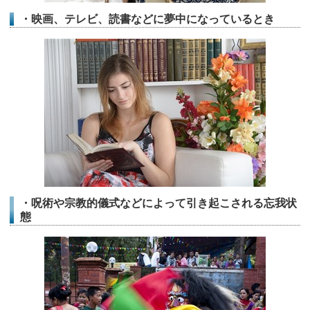
・映画、テレビ、読書などに夢中になっているとき
・呪術や宗教的儀式などによって引き起こされる忘我状
態