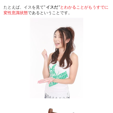
たとえば、イスを見て”
イスだ
”
とわかることがもうすでに
変性意識状態
であるということです。