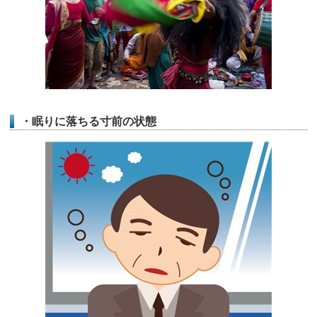
・眠りに落ちる寸前の状態