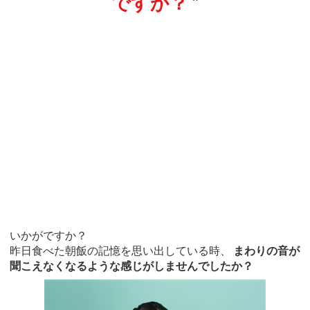
ですか？
”
いかがですか？
昨日食べた朝飯の記憶を思い出している時、
まわりの音が
聞こえなくなるような感じがしませんでしたか？